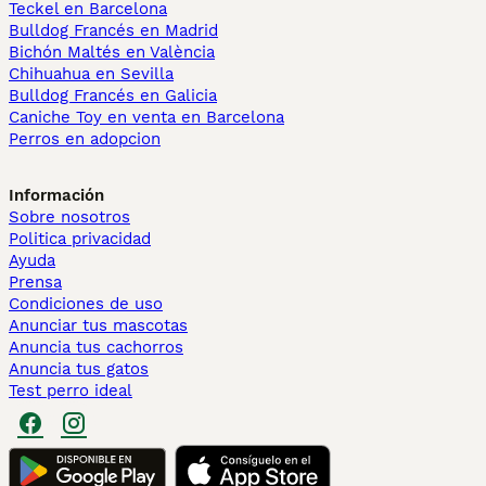
Teckel en Barcelona
Bulldog Francés en Madrid
Bichón Maltés en València
Chihuahua en Sevilla
Bulldog Francés en Galicia
Caniche Toy en venta en Barcelona
Perros en adopcion
Información
Sobre nosotros
Politica privacidad
Ayuda
Prensa
Condiciones de uso
Anunciar tus mascotas
Anuncia tus cachorros
Anuncia tus gatos
Test perro ideal