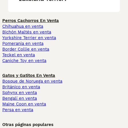
Perros Cachorros En Venta
Chihuahua en venta
Bichón Maltés en venta
Yorkshire Terrier en venta
Pomerania en venta
Border Collie en venta
Teckel en venta
Caniche Toy en venta
Gatos y Gatitos En Venta
Bosque de Noruega en venta
Británico en venta
Sphynx en venta
Bengalí en venta
Maine Coon en venta
Persa en venta
Otras páginas populares