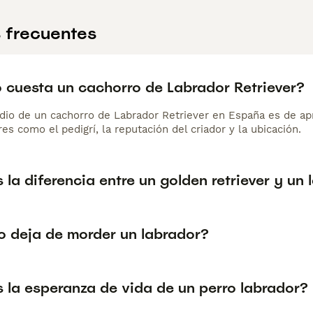
 frecuentes
 cuesta un cachorro de Labrador Retriever?
dio de un cachorro de Labrador Retriever en España es de a
es como el pedigrí, la reputación del criador y la ubicación.
 la diferencia entre un golden retriever y un
 deja de morder un labrador?
s la esperanza de vida de un perro labrador?