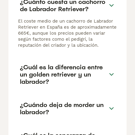
¿Cuánto cuesta un cachorro
de Labrador Retriever?
El coste medio de un cachorro de Labrador
Retriever en España es de aproximadamente
665€, aunque los precios pueden variar
según factores como el pedigrí, la
reputación del criador y la ubicación.
¿Cuál es la diferencia entre
un golden retriever y un
labrador?
¿Cuándo deja de morder un
labrador?