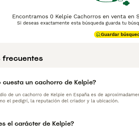
Encontramos 0 Kelpie Cachorros en venta en Sa
Si deseas exactamente esta búsqueda guarda tu búsqu
Guardar búsque
 frecuentes
 cuesta un cachorro de Kelpie?
dio de un cachorro de Kelpie en España es de aproximadamen
o el pedigrí, la reputación del criador y la ubicación.
s el carácter de Kelpie?