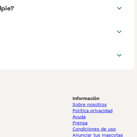
lpie?
Información
Sobre nosotros
Politica privacidad
Ayuda
Prensa
Condiciones de uso
Anunciar tus mascotas