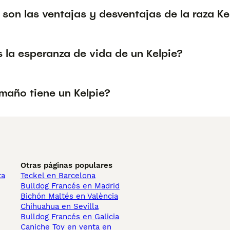
son las ventajas y desventajas de la raza Ke
 la esperanza de vida de un Kelpie?
maño tiene un Kelpie?
Otras páginas populares
ta
Teckel en Barcelona
Bulldog Francés en Madrid
Bichón Maltés en València
Chihuahua en Sevilla
Bulldog Francés en Galicia
Caniche Toy en venta en