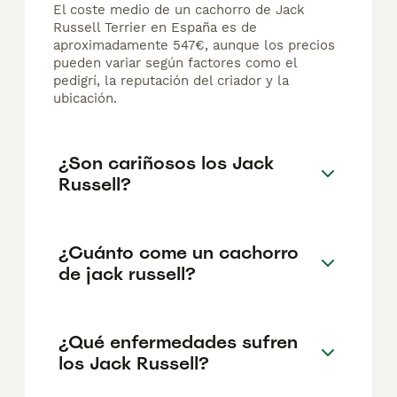
El coste medio de un cachorro de Jack
Russell Terrier en España es de
aproximadamente 547€, aunque los precios
pueden variar según factores como el
pedigrí, la reputación del criador y la
ubicación.
¿Son cariñosos los Jack
Russell?
¿Cuánto come un cachorro
de jack russell?
¿Qué enfermedades sufren
los Jack Russell?