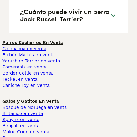
¿Cuánto puede vivir un perro
Jack Russell Terrier?
Perros Cachorros En Venta
Chihuahua en venta
Bichón Maltés en venta
Yorkshire Terrier en venta
Pomerania en venta
Border Collie en venta
Teckel en venta
Caniche Toy en venta
Gatos y Gatitos En Venta
Bosque de Noruega en venta
Británico en venta
Sphynx en venta
Bengalí en venta
Maine Coon en venta