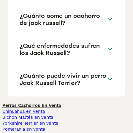
¿Cuánto come un cachorro
de jack russell?
¿Qué enfermedades sufren
los Jack Russell?
¿Cuánto puede vivir un perro
Jack Russell Terrier?
Perros Cachorros En Venta
Chihuahua en venta
Bichón Maltés en venta
Yorkshire Terrier en venta
Pomerania en venta