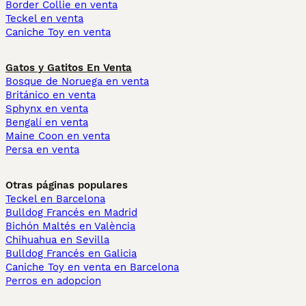
Border Collie en venta
Teckel en venta
Caniche Toy en venta
Gatos y Gatitos En Venta
Bosque de Noruega en venta
Británico en venta
Sphynx en venta
Bengalí en venta
Maine Coon en venta
Persa en venta
Otras páginas populares
Teckel en Barcelona
Bulldog Francés en Madrid
Bichón Maltés en València
Chihuahua en Sevilla
Bulldog Francés en Galicia
Caniche Toy en venta en Barcelona
Perros en adopcion