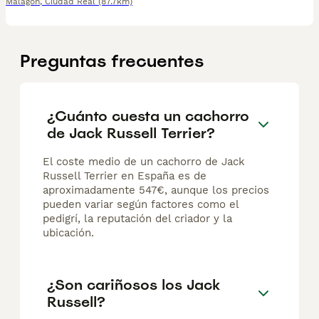
Malagón
,
Ciudad Real
(87.7km)
Preguntas frecuentes
¿Cuánto cuesta un cachorro
de Jack Russell Terrier?
El coste medio de un cachorro de Jack
Russell Terrier en España es de
aproximadamente 547€, aunque los precios
pueden variar según factores como el
pedigrí, la reputación del criador y la
ubicación.
¿Son cariñosos los Jack
Russell?