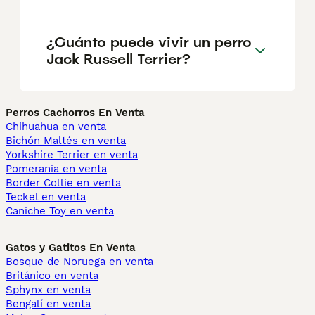
¿Cuánto puede vivir un perro
Jack Russell Terrier?
Perros Cachorros En Venta
Chihuahua en venta
Bichón Maltés en venta
Yorkshire Terrier en venta
Pomerania en venta
Border Collie en venta
Teckel en venta
Caniche Toy en venta
Gatos y Gatitos En Venta
Bosque de Noruega en venta
Británico en venta
Sphynx en venta
Bengalí en venta