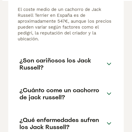
El coste medio de un cachorro de Jack
Russell Terrier en España es de
aproximadamente 547€, aunque los precios
pueden variar según factores como el
pedigrí, la reputación del criador y la
ubicación.
¿Son cariñosos los Jack
Russell?
¿Cuánto come un cachorro
de jack russell?
¿Qué enfermedades sufren
los Jack Russell?