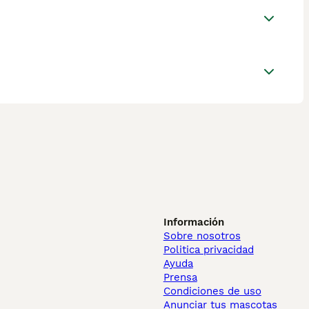
Información
Sobre nosotros
Politica privacidad
Ayuda
Prensa
Condiciones de uso
Anunciar tus mascotas