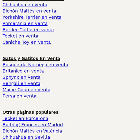
Chihuahua en venta
Bichón Maltés en venta
Yorkshire Terrier en venta
Pomerania en venta
Border Collie en venta
Teckel en venta
Caniche Toy en venta
Gatos y Gatitos En Venta
Bosque de Noruega en venta
Británico en venta
Sphynx en venta
Bengalí en venta
Maine Coon en venta
Persa en venta
Otras páginas populares
Teckel en Barcelona
Bulldog Francés en Madrid
Bichón Maltés en València
Chihuahua en Sevilla