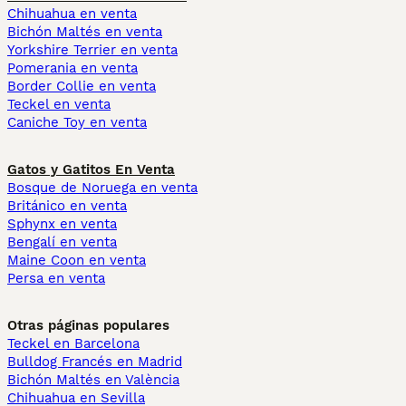
Chihuahua en venta
Bichón Maltés en venta
Yorkshire Terrier en venta
Pomerania en venta
Border Collie en venta
Teckel en venta
Caniche Toy en venta
Gatos y Gatitos En Venta
Bosque de Noruega en venta
Británico en venta
Sphynx en venta
Bengalí en venta
Maine Coon en venta
Persa en venta
Otras páginas populares
Teckel en Barcelona
Bulldog Francés en Madrid
Bichón Maltés en València
Chihuahua en Sevilla