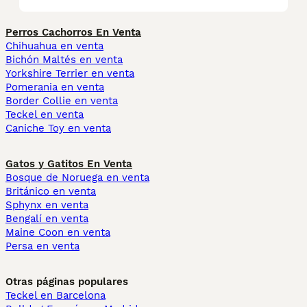
Perros Cachorros En Venta
Chihuahua en venta
Bichón Maltés en venta
Yorkshire Terrier en venta
Pomerania en venta
Border Collie en venta
Teckel en venta
Caniche Toy en venta
Gatos y Gatitos En Venta
Bosque de Noruega en venta
Británico en venta
Sphynx en venta
Bengalí en venta
Maine Coon en venta
Persa en venta
Otras páginas populares
Teckel en Barcelona