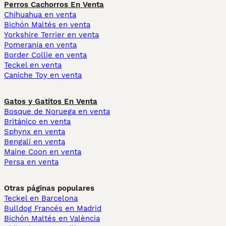
Perros Cachorros En Venta
Chihuahua en venta
Bichón Maltés en venta
Yorkshire Terrier en venta
Pomerania en venta
Border Collie en venta
Teckel en venta
Caniche Toy en venta
Gatos y Gatitos En Venta
Bosque de Noruega en venta
Británico en venta
Sphynx en venta
Bengalí en venta
Maine Coon en venta
Persa en venta
Otras páginas populares
Teckel en Barcelona
Bulldog Francés en Madrid
Bichón Maltés en València