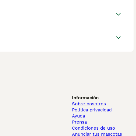
Información
Sobre nosotros
Politica privacidad
Ayuda
Prensa
Condiciones de uso
Anunciar tus mascotas