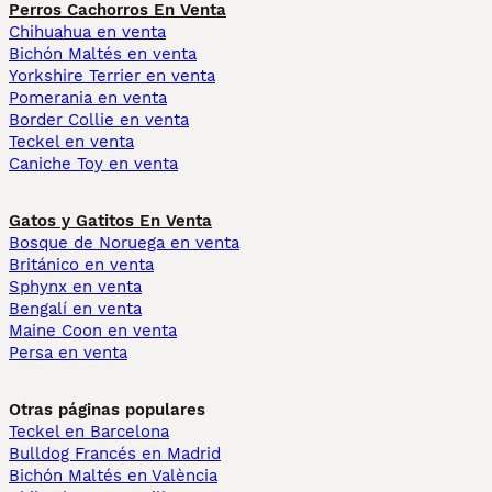
Perros Cachorros En Venta
Chihuahua en venta
Bichón Maltés en venta
Yorkshire Terrier en venta
Pomerania en venta
Border Collie en venta
Teckel en venta
Caniche Toy en venta
Gatos y Gatitos En Venta
Bosque de Noruega en venta
Británico en venta
Sphynx en venta
Bengalí en venta
Maine Coon en venta
Persa en venta
Otras páginas populares
Teckel en Barcelona
Bulldog Francés en Madrid
Bichón Maltés en València