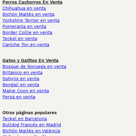
Perros Cachorros En Venta
Chihuahua en venta
Bichón Maltés en venta
Yorkshire Terrier en venta
Pomerania en venta
Border Collie en venta
Teckel en venta
Caniche Toy en venta
Gatos y Gatitos En Venta
Bosque de Noruega en venta
Británico en venta
Sphynx en venta
Bengalí en venta
Maine Coon en venta
Persa en venta
Otras páginas populares
Teckel en Barcelona
Bulldog Francés en Madrid
Bichón Maltés en València