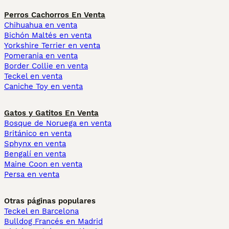
Perros Cachorros En Venta
Chihuahua en venta
Bichón Maltés en venta
Yorkshire Terrier en venta
Pomerania en venta
Border Collie en venta
Teckel en venta
Caniche Toy en venta
Gatos y Gatitos En Venta
Bosque de Noruega en venta
Británico en venta
Sphynx en venta
Bengalí en venta
Maine Coon en venta
Persa en venta
Otras páginas populares
Teckel en Barcelona
Bulldog Francés en Madrid