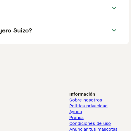
yero Suizo?
Información
Sobre nosotros
Politica privacidad
Ayuda
Prensa
Condiciones de uso
Anunciar tus mascotas