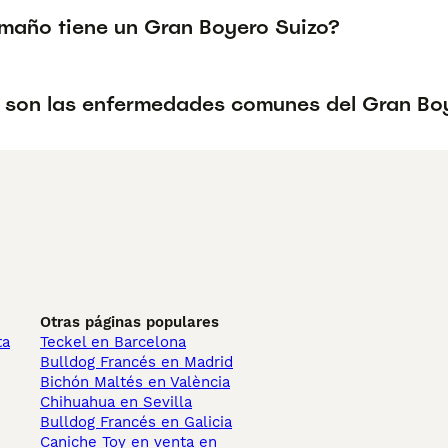
maño tiene un Gran Boyero Suizo?
 son las enfermedades comunes del Gran Bo
Otras páginas populares
ta
Teckel en Barcelona
Bulldog Francés en Madrid
Bichón Maltés en València
Chihuahua en Sevilla
Bulldog Francés en Galicia
Caniche Toy en venta en