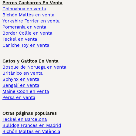
Perros Cachorros En Venta
Chihuahua en venta
Bichón Maltés en venta
Yorkshire Terrier en venta
Pomerania en venta
Border Collie en venta
Teckel en venta
Caniche Toy en venta
Gatos y Gatitos En Venta
Bosque de Noruega en venta
Británico en venta
Sphynx en venta
Bengalí en venta
Maine Coon en venta
Persa en venta
Otras páginas populares
Teckel en Barcelona
Bulldog Francés en Madrid
Bichón Maltés en València