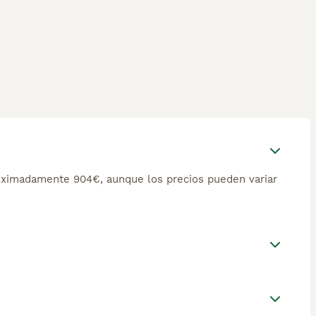
oximadamente 904€, aunque los precios pueden variar