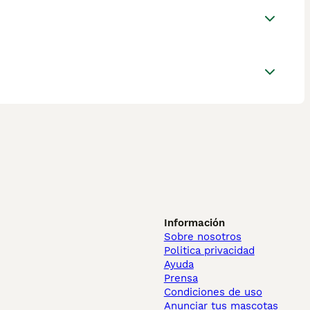
Información
Sobre nosotros
Politica privacidad
Ayuda
Prensa
Condiciones de uso
Anunciar tus mascotas