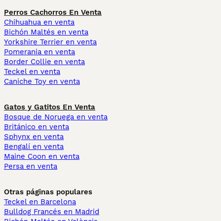
Perros Cachorros En Venta
Chihuahua en venta
Bichón Maltés en venta
Yorkshire Terrier en venta
Pomerania en venta
Border Collie en venta
Teckel en venta
Caniche Toy en venta
Gatos y Gatitos En Venta
Bosque de Noruega en venta
Británico en venta
Sphynx en venta
Bengalí en venta
Maine Coon en venta
Persa en venta
Otras páginas populares
Teckel en Barcelona
Bulldog Francés en Madrid