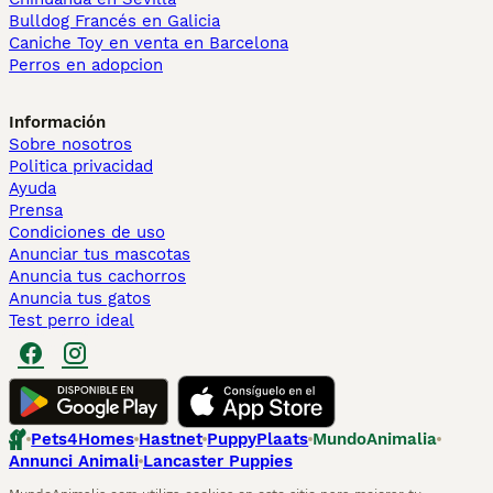
Bulldog Francés en Galicia
Caniche Toy en venta en Barcelona
Perros en adopcion
Información
Sobre nosotros
Politica privacidad
Ayuda
Prensa
Condiciones de uso
Anunciar tus mascotas
Anuncia tus cachorros
Anuncia tus gatos
Test perro ideal
Pets4Homes
Hastnet
PuppyPlaats
MundoAnimalia
Annunci Animali
Lancaster Puppies