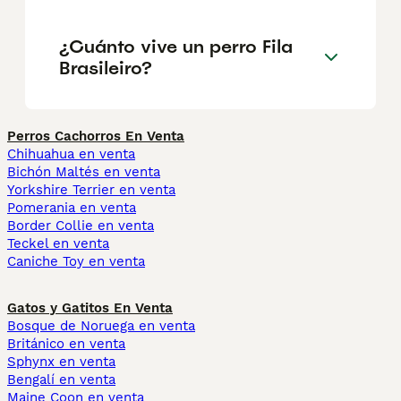
¿Cuánto vive un perro Fila
Brasileiro?
Perros Cachorros En Venta
Chihuahua en venta
Bichón Maltés en venta
Yorkshire Terrier en venta
Pomerania en venta
Border Collie en venta
Teckel en venta
Caniche Toy en venta
Gatos y Gatitos En Venta
Bosque de Noruega en venta
Británico en venta
Sphynx en venta
Bengalí en venta
Maine Coon en venta