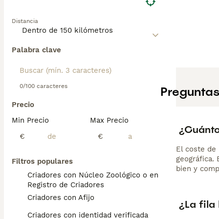
Distancia
Palabra clave
0/100 caracteres
Preguntas
Precio
Min Precio
Max Precio
¿Cuánto 
€
€
El coste de 
geográfica.
Filtros populares
bien y comp
Criadores con Núcleo Zoológico o en el
Registro de Criadores
Criadores con Afijo
¿La fila
Criadores con identidad verificada