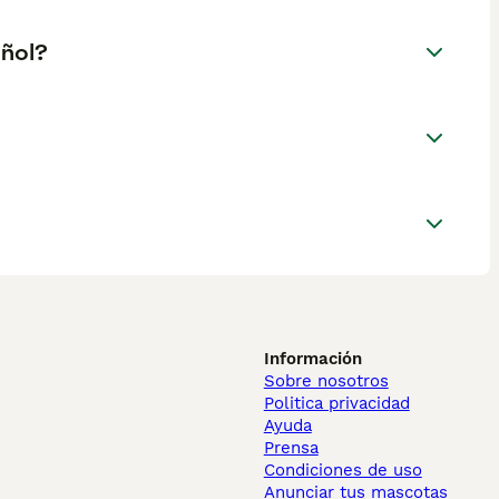
añol?
Información
Sobre nosotros
Politica privacidad
Ayuda
Prensa
Condiciones de uso
Anunciar tus mascotas