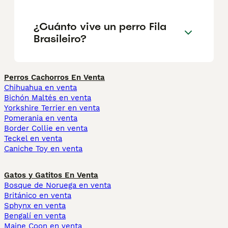
¿Cuánto vive un perro Fila
Brasileiro?
Perros Cachorros En Venta
Chihuahua en venta
Bichón Maltés en venta
Yorkshire Terrier en venta
Pomerania en venta
Border Collie en venta
Teckel en venta
Caniche Toy en venta
Gatos y Gatitos En Venta
Bosque de Noruega en venta
Británico en venta
Sphynx en venta
Bengalí en venta
Maine Coon en venta