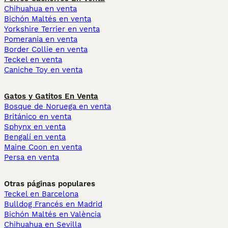
Chihuahua en venta
Bichón Maltés en venta
Yorkshire Terrier en venta
Pomerania en venta
Border Collie en venta
Teckel en venta
Caniche Toy en venta
Gatos y Gatitos En Venta
Bosque de Noruega en venta
Británico en venta
Sphynx en venta
Bengalí en venta
Maine Coon en venta
Persa en venta
Otras páginas populares
Teckel en Barcelona
Bulldog Francés en Madrid
Bichón Maltés en València
Chihuahua en Sevilla