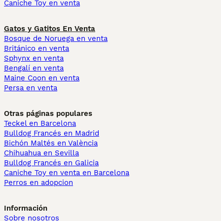
Caniche Toy en venta
Gatos y Gatitos En Venta
Bosque de Noruega en venta
Británico en venta
Sphynx en venta
Bengalí en venta
Maine Coon en venta
Persa en venta
Otras páginas populares
Teckel en Barcelona
Bulldog Francés en Madrid
Bichón Maltés en València
Chihuahua en Sevilla
Bulldog Francés en Galicia
Caniche Toy en venta en Barcelona
Perros en adopcion
Información
Sobre nosotros