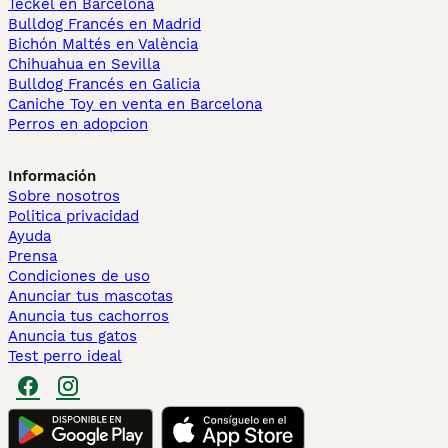
Teckel en Barcelona
Bulldog Francés en Madrid
Bichón Maltés en València
Chihuahua en Sevilla
Bulldog Francés en Galicia
Caniche Toy en venta en Barcelona
Perros en adopcion
Información
Sobre nosotros
Politica privacidad
Ayuda
Prensa
Condiciones de uso
Anunciar tus mascotas
Anuncia tus cachorros
Anuncia tus gatos
Test perro ideal