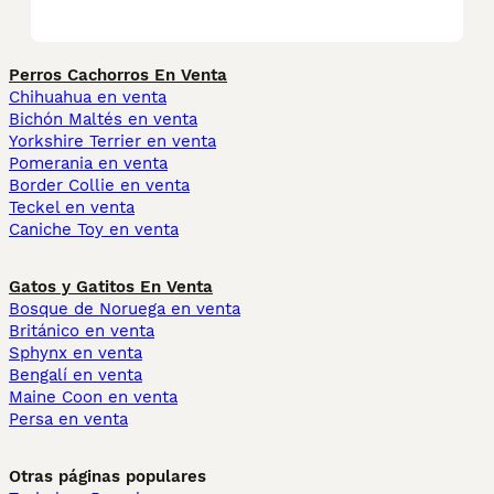
Perros Cachorros En Venta
Chihuahua en venta
Bichón Maltés en venta
Yorkshire Terrier en venta
Pomerania en venta
Border Collie en venta
Teckel en venta
Caniche Toy en venta
Gatos y Gatitos En Venta
Bosque de Noruega en venta
Británico en venta
Sphynx en venta
Bengalí en venta
Maine Coon en venta
Persa en venta
Otras páginas populares