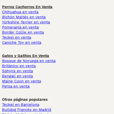
Perros Cachorros En Venta
Chihuahua en venta
Bichón Maltés en venta
Yorkshire Terrier en venta
Pomerania en venta
Border Collie en venta
Teckel en venta
Caniche Toy en venta
Gatos y Gatitos En Venta
Bosque de Noruega en venta
Británico en venta
Sphynx en venta
Bengalí en venta
Maine Coon en venta
Persa en venta
Otras páginas populares
Teckel en Barcelona
Bulldog Francés en Madrid