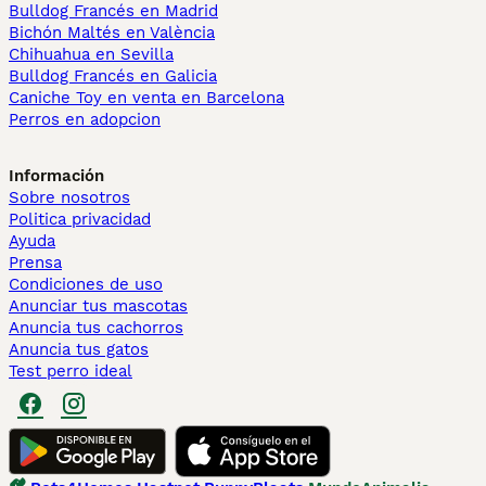
Bulldog Francés en Madrid
Bichón Maltés en València
Chihuahua en Sevilla
Bulldog Francés en Galicia
Caniche Toy en venta en Barcelona
Perros en adopcion
Información
Sobre nosotros
Politica privacidad
Ayuda
Prensa
Condiciones de uso
Anunciar tus mascotas
Anuncia tus cachorros
Anuncia tus gatos
Test perro ideal