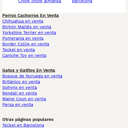
chow chow almansa
barcelona
Perros Cachorros En Venta
Chihuahua en venta
Bichón Maltés en venta
Yorkshire Terrier en venta
Pomerania en venta
Border Collie en venta
Teckel en venta
Caniche Toy en venta
Gatos y Gatitos En Venta
Bosque de Noruega en venta
Británico en venta
Sphynx en venta
Bengalí en venta
Maine Coon en venta
Persa en venta
Otras páginas populares
Teckel en Barcelona