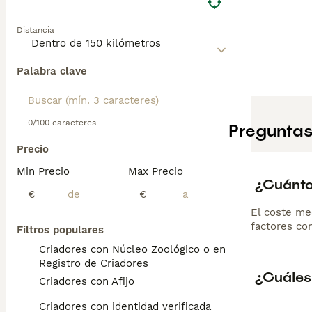
Distancia
Palabra clave
0/100 caracteres
Preguntas
Precio
Min Precio
Max Precio
¿Cuánto
€
€
El coste me
factores com
Filtros populares
Criadores con Núcleo Zoológico o en el
Registro de Criadores
¿Cuáles
Criadores con Afijo
Criadores con identidad verificada