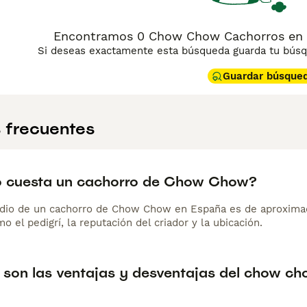
Encontramos 0 Chow Chow Cachorros en ve
Si deseas exactamente esta búsqueda guarda tu búsqu
Guardar búsque
 frecuentes
 cuesta un cachorro de Chow Chow?
dio de un cachorro de Chow Chow en España es de aproxima
o el pedigrí, la reputación del criador y la ubicación.
 son las ventajas y desventajas del chow c