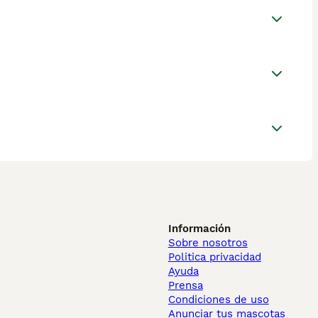
Información
Sobre nosotros
Politica privacidad
Ayuda
Prensa
Condiciones de uso
Anunciar tus mascotas