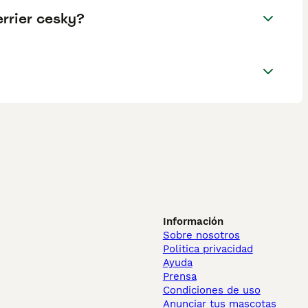
errier cesky?
Información
Sobre nosotros
Politica privacidad
Ayuda
Prensa
Condiciones de uso
Anunciar tus mascotas