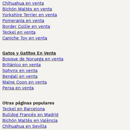
Chihuahua en venta
Bichón Maltés en venta
Yorkshire Terrier en venta
Pomerania en venta
Border Collie en venta
Teckel en venta
Caniche Toy en venta
Gatos y Gatitos En Venta
Bosque de Noruega en venta
Británico en venta
Sphynx en venta
Bengalí en venta
Maine Coon en venta
Persa en venta
Otras páginas populares
Teckel en Barcelona
Bulldog Francés en Madrid
Bichón Maltés en València
Chihuahua en Sevilla