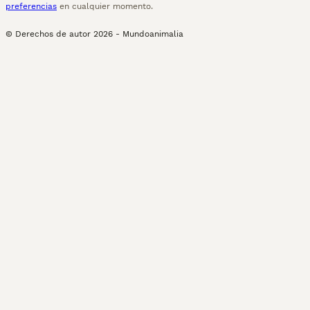
preferencias
en cualquier momento.
© Derechos de autor
2026
-
Mundoanimalia