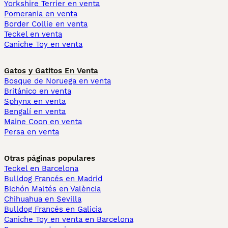
Yorkshire Terrier en venta
Pomerania en venta
Border Collie en venta
Teckel en venta
Caniche Toy en venta
Gatos y Gatitos En Venta
Bosque de Noruega en venta
Británico en venta
Sphynx en venta
Bengalí en venta
Maine Coon en venta
Persa en venta
Otras páginas populares
Teckel en Barcelona
Bulldog Francés en Madrid
Bichón Maltés en València
Chihuahua en Sevilla
Bulldog Francés en Galicia
Caniche Toy en venta en Barcelona