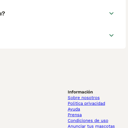
a?
Información
Sobre nosotros
Politica privacidad
Ayuda
Prensa
Condiciones de uso
Anunciar tus mascotas