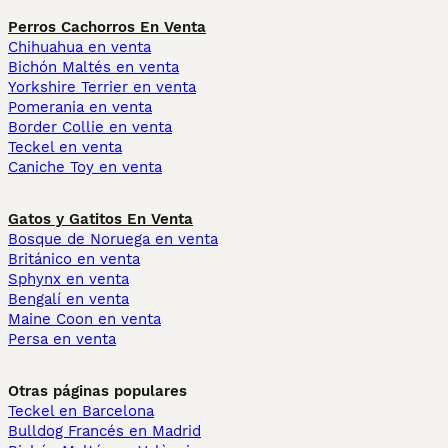
Perros Cachorros En Venta
Chihuahua en venta
Bichón Maltés en venta
Yorkshire Terrier en venta
Pomerania en venta
Border Collie en venta
Teckel en venta
Caniche Toy en venta
Gatos y Gatitos En Venta
Bosque de Noruega en venta
Británico en venta
Sphynx en venta
Bengalí en venta
Maine Coon en venta
Persa en venta
Otras páginas populares
Teckel en Barcelona
Bulldog Francés en Madrid