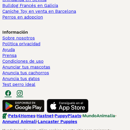
Bulldog Francés en Galicia
Caniche Toy en venta en Barcelona
Perros en adopcion
Información
Sobre nosotros
Politica privacidad
Ayuda
Prensa
Condiciones de uso
Anunciar tus mascotas
Anuncia tus cachorros
Anuncia tus gatos
Test perro ideal
Pets4Homes
Hastnet
PuppyPlaats
MundoAnimalia
Annunci Animali
Lancaster Puppies