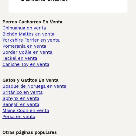
Perros Cachorros En Venta
Chihuahua en venta
Bichón Maltés en venta
Yorkshire Terrier en venta
Pomerania en venta
Border Collie en venta
Teckel en venta
Caniche Toy en venta
Gatos y Gatitos En Venta
Bosque de Noruega en venta
Británico en venta
Sphynx en venta
Bengalí en venta
Maine Coon en venta
Persa en venta
Otras páginas populares