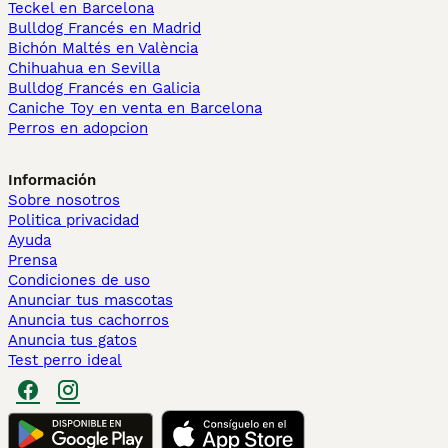
Teckel en Barcelona
Bulldog Francés en Madrid
Bichón Maltés en València
Chihuahua en Sevilla
Bulldog Francés en Galicia
Caniche Toy en venta en Barcelona
Perros en adopcion
Información
Sobre nosotros
Politica privacidad
Ayuda
Prensa
Condiciones de uso
Anunciar tus mascotas
Anuncia tus cachorros
Anuncia tus gatos
Test perro ideal