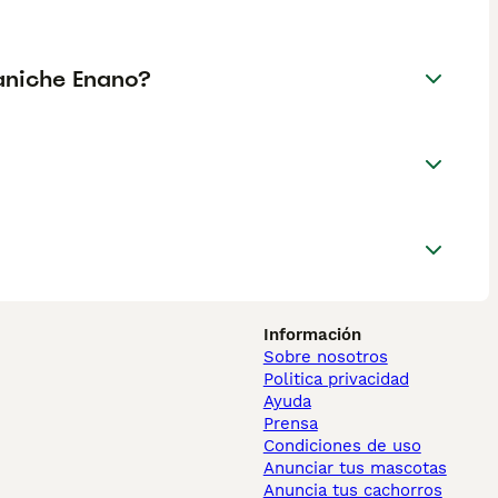
Caniche Enano?
Información
Sobre nosotros
Politica privacidad
Ayuda
Prensa
Condiciones de uso
Anunciar tus mascotas
Anuncia tus cachorros