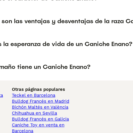
 son las ventajas y desventajas de la raza 
s la esperanza de vida de un Caniche Enano?
maño tiene un Caniche Enano?
Otras páginas populares
ta
Teckel en Barcelona
Bulldog Francés en Madrid
Bichón Maltés en València
Chihuahua en Sevilla
Bulldog Francés en Galicia
Caniche Toy en venta en
Barcelona