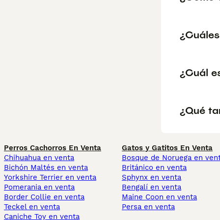
¿Cuáles
¿Cuál e
¿Qué ta
Perros Cachorros En Venta
Gatos y Gatitos En Venta
Chihuahua en venta
Bosque de Noruega en ven
Bichón Maltés en venta
Británico en venta
Yorkshire Terrier en venta
Sphynx en venta
Pomerania en venta
Bengalí en venta
Border Collie en venta
Maine Coon en venta
Teckel en venta
Persa en venta
Caniche Toy en venta