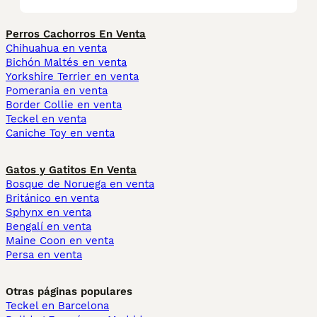
Perros Cachorros En Venta
Chihuahua en venta
Bichón Maltés en venta
Yorkshire Terrier en venta
Pomerania en venta
Border Collie en venta
Teckel en venta
Caniche Toy en venta
Gatos y Gatitos En Venta
Bosque de Noruega en venta
Británico en venta
Sphynx en venta
Bengalí en venta
Maine Coon en venta
Persa en venta
Otras páginas populares
Teckel en Barcelona