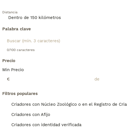
Distancia
Palabra clave
0/100 caracteres
Precio
Min Precio
€
Filtros populares
Criadores con Núcleo Zoológico o en el Registro de Cri
Criadores con Afijo
Criadores con identidad verificada