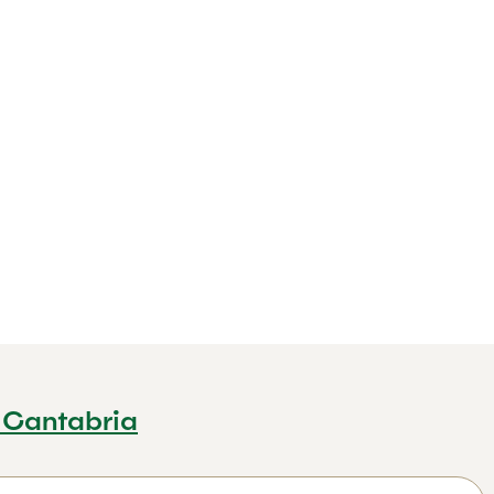
 Cantabria