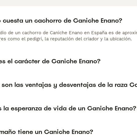
 cuesta un cachorro de Caniche Enano?
dio de un cachorro de Caniche Enano en España es de aprox
es como el pedigrí, la reputación del criador y la ubicación.
s el carácter de Caniche Enano?
 son las ventajas y desventajas de la raza 
s la esperanza de vida de un Caniche Enano?
maño tiene un Caniche Enano?