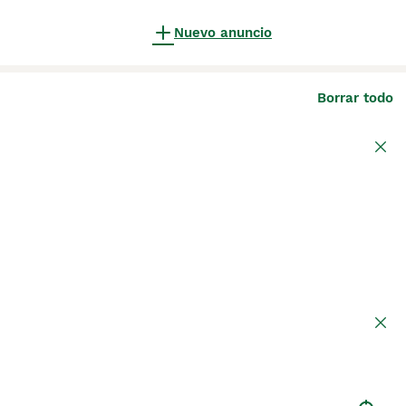
Nuevo anuncio
Borrar todo