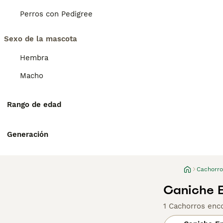
Perros con Pedigree
Sexo de la mascota
Hembra
Macho
Rango de edad
Generación
Cachorro
Caniche E
1 Cachorros enc