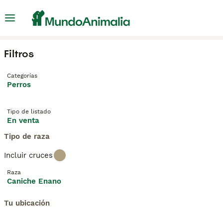
Filtros
Categorías
Perros
Tipo de listado
En venta
Tipo de raza
Incluir cruces
Raza
Caniche Enano
Tu ubicación