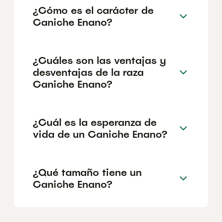
¿Cómo es el carácter de
Caniche Enano?
¿Cuáles son las ventajas y
desventajas de la raza
Caniche Enano?
¿Cuál es la esperanza de
vida de un Caniche Enano?
¿Qué tamaño tiene un
Caniche Enano?