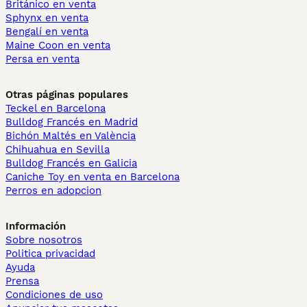
Británico en venta
Sphynx en venta
Bengalí en venta
Maine Coon en venta
Persa en venta
Otras páginas populares
Teckel en Barcelona
Bulldog Francés en Madrid
Bichón Maltés en València
Chihuahua en Sevilla
Bulldog Francés en Galicia
Caniche Toy en venta en Barcelona
Perros en adopcion
Información
Sobre nosotros
Politica privacidad
Ayuda
Prensa
Condiciones de uso