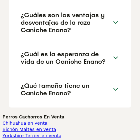
¿Cuáles son las ventajas y
desventajas de la raza
Caniche Enano?
¿Cuál es la esperanza de
vida de un Caniche Enano?
¿Qué tamaño tiene un
Caniche Enano?
Perros Cachorros En Venta
Chihuahua en venta
Bichón Maltés en venta
Yorkshire Terrier en venta