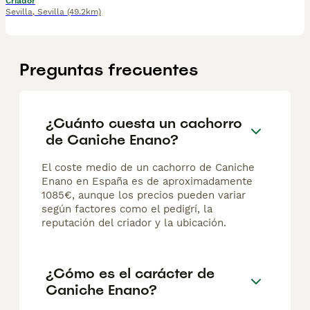
Criador
Sevilla
,
Sevilla
(49.2km)
Preguntas frecuentes
¿Cuánto cuesta un cachorro
de Caniche Enano?
El coste medio de un cachorro de Caniche
Enano en España es de aproximadamente
1085€, aunque los precios pueden variar
según factores como el pedigrí, la
reputación del criador y la ubicación.
¿Cómo es el carácter de
Caniche Enano?