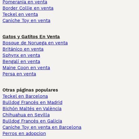
Pomerania en venta
Border Collie en venta
Teckel en venta
Caniche Toy en venta
Gatos y Gatitos En Venta
Bosque de Noruega en venta
Británico en venta
Sphynx en venta
Bengalí en venta
Maine Coon en venta
Persa en venta
Otras páginas populares
Teckel en Barcelona
Bulldog Francés en Madrid
Bichón Maltés en València
Chihuahua en Sevilla
Bulldog Francés en Galicia
Caniche Toy en venta en Barcelona
Perros en adopcion