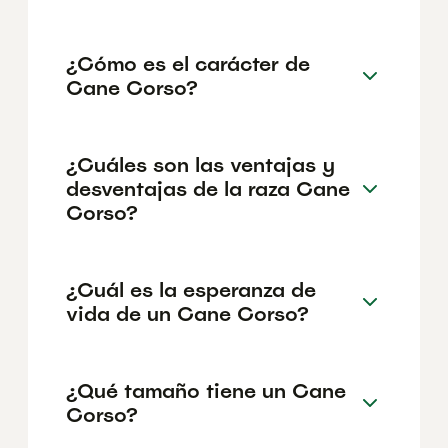
¿Cómo es el carácter de
Cane Corso?
¿Cuáles son las ventajas y
desventajas de la raza Cane
Corso?
¿Cuál es la esperanza de
vida de un Cane Corso?
¿Qué tamaño tiene un Cane
Corso?