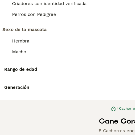
Criadores con identidad verificada
Perros con Pedigree
Sexo de la mascota
Hembra
Macho
Rango de edad
Generación
Cachorro
Cane Cors
5 Cachorros enc