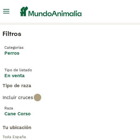
Filtros
Categorías
Perros
Tipo de listado
En venta
Tipo de raza
Incluir cruces
Raza
Cane Corso
Tu ubicación
Toda España