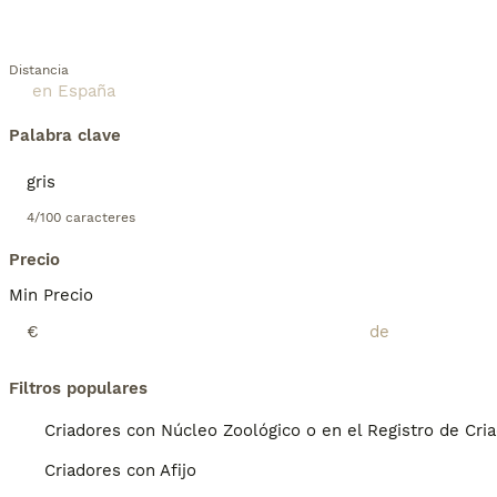
Distancia
Palabra clave
4/100 caracteres
Precio
Min Precio
€
Filtros populares
Criadores con Núcleo Zoológico o en el Registro de Cri
Criadores con Afijo