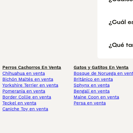
¿Cuál e
¿Qué ta
Perros Cachorros En Venta
Gatos y Gatitos En Venta
Chihuahua en venta
Bosque de Noruega en ven
Bichón Maltés en venta
Británico en venta
Yorkshire Terrier en venta
Sphynx en venta
Pomerania en venta
Bengalí en venta
Border Collie en venta
Maine Coon en venta
Teckel en venta
Persa en venta
Caniche Toy en venta