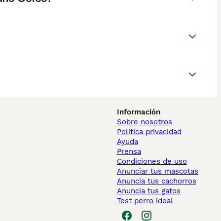
Información
Sobre nosotros
Politica privacidad
Ayuda
Prensa
Condiciones de uso
Anunciar tus mascotas
Anuncia tus cachorros
Anuncia tus gatos
Test perro ideal