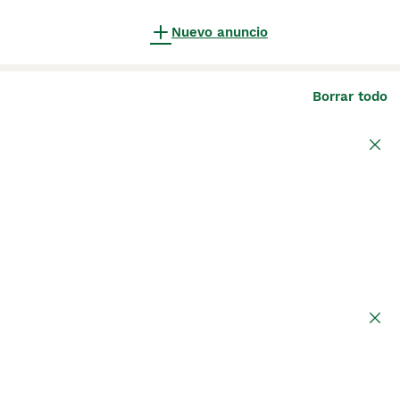
Nuevo anuncio
Borrar todo