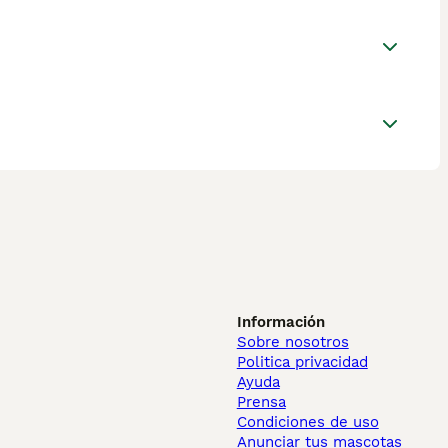
Información
Sobre nosotros
Politica privacidad
Ayuda
Prensa
Condiciones de uso
Anunciar tus mascotas