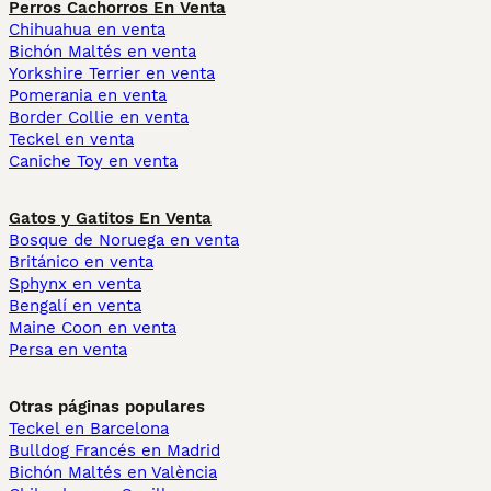
Perros Cachorros En Venta
Chihuahua en venta
Bichón Maltés en venta
Yorkshire Terrier en venta
Pomerania en venta
Border Collie en venta
Teckel en venta
Caniche Toy en venta
Gatos y Gatitos En Venta
Bosque de Noruega en venta
Británico en venta
Sphynx en venta
Bengalí en venta
Maine Coon en venta
Persa en venta
Otras páginas populares
Teckel en Barcelona
Bulldog Francés en Madrid
Bichón Maltés en València