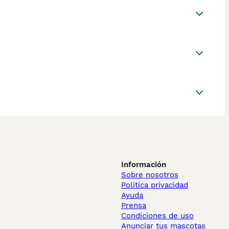
Información
Sobre nosotros
Politica privacidad
Ayuda
Prensa
Condiciones de uso
Anunciar tus mascotas