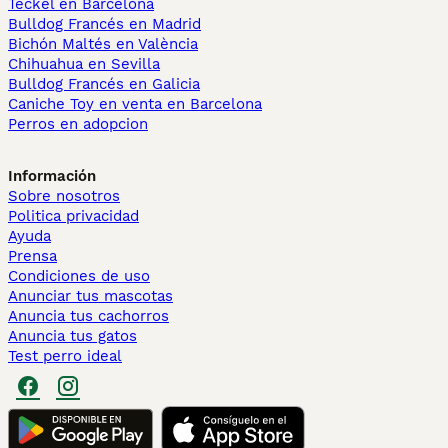
Teckel en Barcelona
Bulldog Francés en Madrid
Bichón Maltés en València
Chihuahua en Sevilla
Bulldog Francés en Galicia
Caniche Toy en venta en Barcelona
Perros en adopcion
Información
Sobre nosotros
Politica privacidad
Ayuda
Prensa
Condiciones de uso
Anunciar tus mascotas
Anuncia tus cachorros
Anuncia tus gatos
Test perro ideal