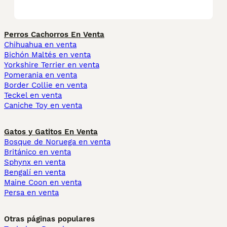
Perros Cachorros En Venta
Chihuahua en venta
Bichón Maltés en venta
Yorkshire Terrier en venta
Pomerania en venta
Border Collie en venta
Teckel en venta
Caniche Toy en venta
Gatos y Gatitos En Venta
Bosque de Noruega en venta
Británico en venta
Sphynx en venta
Bengalí en venta
Maine Coon en venta
Persa en venta
Otras páginas populares