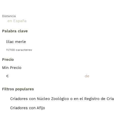
Distancia
Palabra clave
11/100 caracteres
Precio
Min Precio
€
Filtros populares
Criadores con Núcleo Zoológico o en el Registro de Cri
Criadores con Afijo