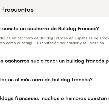
 frecuentes
 cuesta un cachorro de Bulldog Frances?
dio de un cachorro de Bulldog Frances en España es de apro
es como el pedigrí, la reputación del criador y la ubicación.
s cachorros suele tener un bulldog francés
lor es el más caro de bulldog francés?
lldogs franceses machos o hembras cuestan