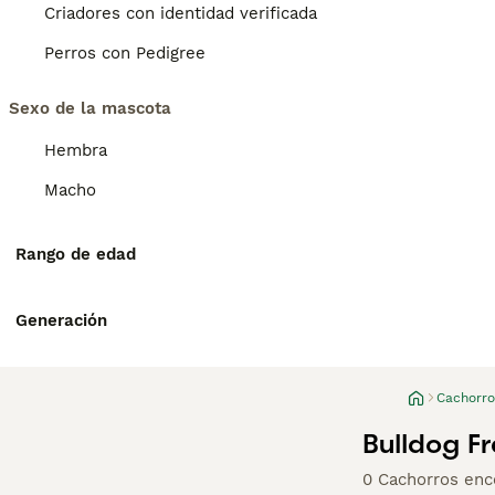
Criadores con identidad verificada
Perros con Pedigree
Sexo de la mascota
Hembra
Macho
Rango de edad
Generación
Cachorro
Bulldog F
0 Cachorros enc