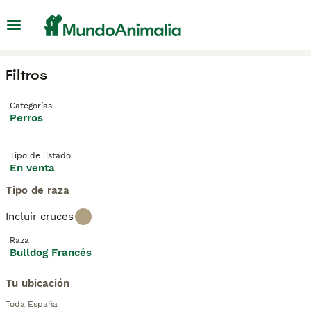
Filtros
Categorías
Perros
Tipo de listado
En venta
Tipo de raza
Incluir cruces
Raza
Bulldog Francés
Tu ubicación
Toda España