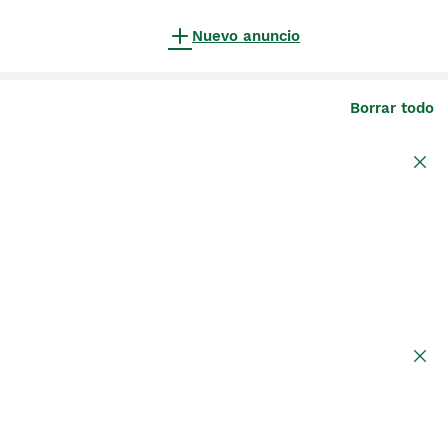
Nuevo anuncio
Borrar todo